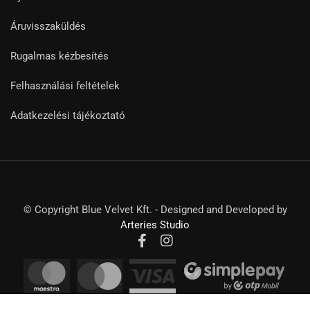
Áruvisszaküldés
Rugalmas kézbesítés
Felhasználási feltételek
Adatkezelési tájékoztató
© Copyright Blue Velvet Kft. - Designed and Developed by
Arteries Studio