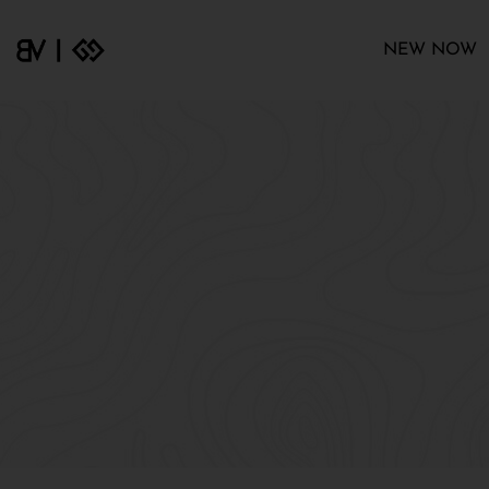
NEW NOW