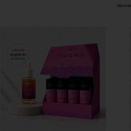
Showing