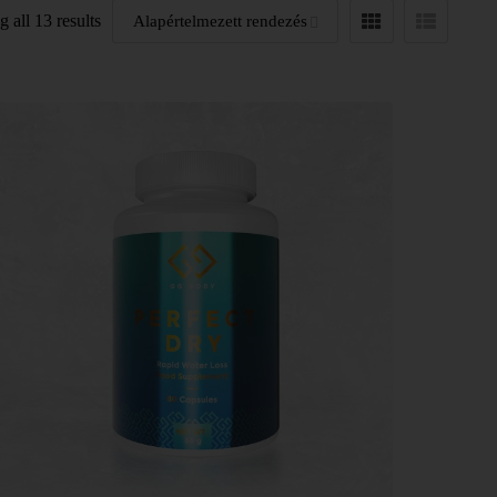
 all 13 results