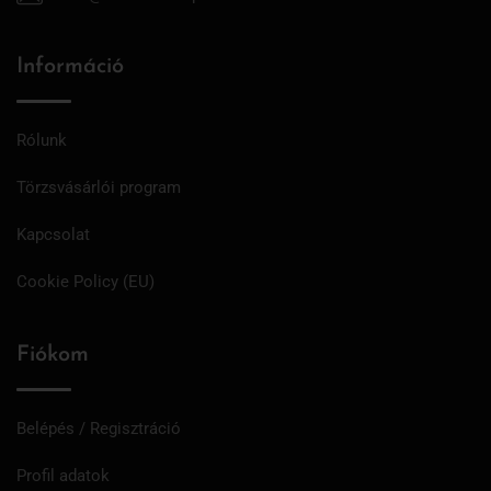
Információ
Rólunk
Törzsvásárlói program
Kapcsolat
Cookie Policy (EU)
Fiókom
Belépés / Regisztráció
Profil adatok