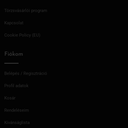
Törzsvásárlói program
Kapcsolat
Cookie Policy (EU)
Fiókom
Belépés / Regisztráció
Profil adatok
Kosár
Rendeléseim
Kívánságlista