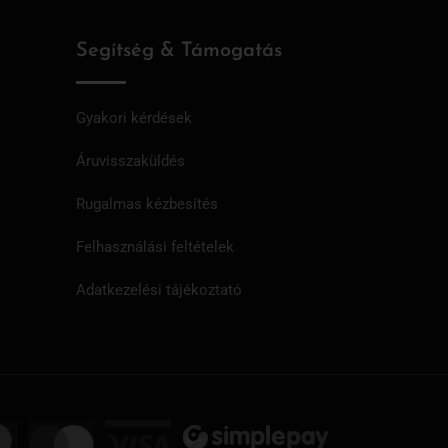
Segítség & Támogatás
Gyakori kérdések
Áruvisszaküldés
Rugalmas kézbesítés
Felhasználási feltételek
Adatkezelési tájékoztató