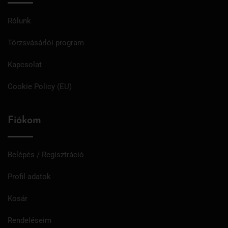
Rólunk
Törzsvásárlói program
Kapcsolat
Cookie Policy (EU)
Fiókom
Belépés / Regisztráció
Profil adatok
Kosár
Rendeléseim