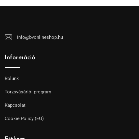
info@bvonlineshop.hu
Információ
Rólunk
Törzsvásárlói program
Kapcsolat
Cookie Policy (EU)