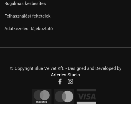
Rugalmas kézbesítés
Felhasználási feltételek
Adatkezelési tájékoztató
© Copyright Blue Velvet Kft. - Designed and Developed by
Arteries Studio