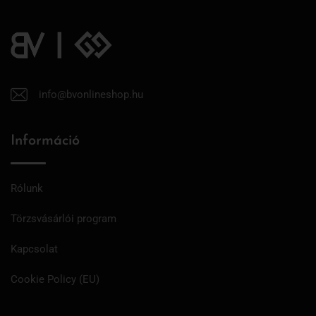
info@bvonlineshop.hu
Információ
Rólunk
Törzsvásárlói program
Kapcsolat
Cookie Policy (EU)