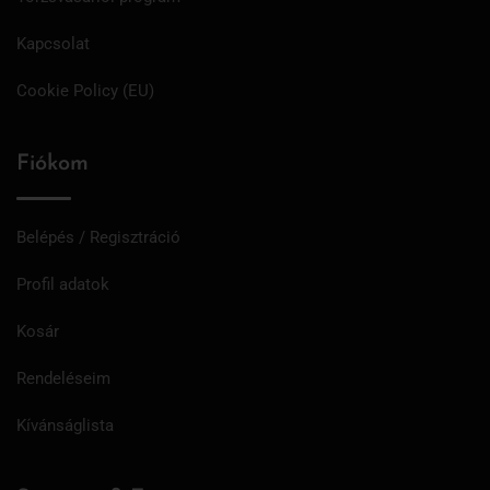
Kapcsolat
Cookie Policy (EU)
Fiókom
Belépés / Regisztráció
Profil adatok
Kosár
Rendeléseim
Kívánságlista