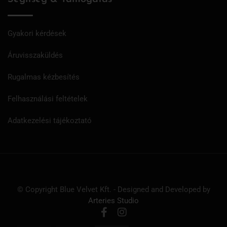
Gyakori kérdések
Áruvisszaküldés
Rugalmas kézbesítés
Felhasználási feltételek
Adatkezelési tájékoztató
© Copyright Blue Velvet Kft. - Designed and Developed by
Arteries Studio