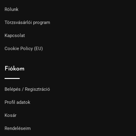
Rólunk
Törzsvásárlói program
Kapcsolat
Cookie Policy (EU)
Fiókom
Belépés / Regisztráció
Profil adatok
Kosár
Rendeléseim