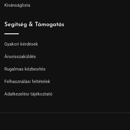
Kívánságlista
Segítség & Támogatás
Gyakori kérdések
Áruvisszaküldés
Rugalmas kézbesítés
Felhasználási feltételek
Adatkezelési tájékoztató