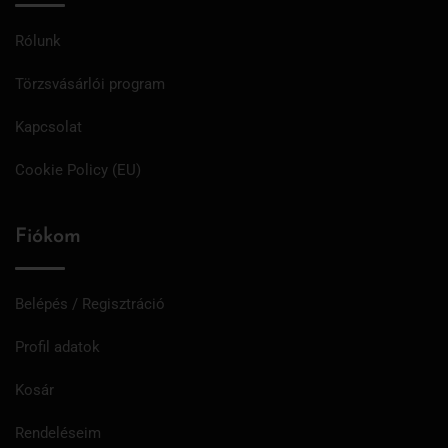
Rólunk
Törzsvásárlói program
Kapcsolat
Cookie Policy (EU)
Fiókom
Belépés / Regisztráció
Profil adatok
Kosár
Rendeléseim