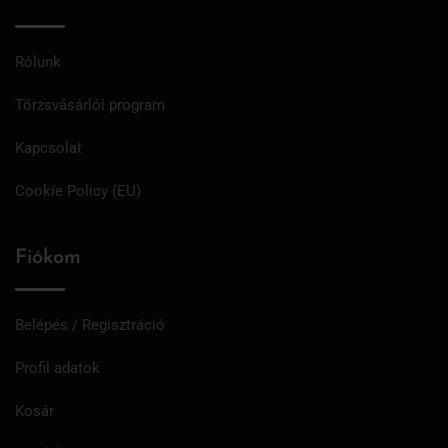
Rólunk
Törzsvásárlói program
Kapcsolat
Cookie Policy (EU)
Fiókom
Belépés / Regisztráció
Profil adatok
Kosár