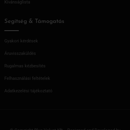
Kívánságlista
Segítség & Támogatás
Gyakori kérdések
Áruvisszaküldés
Rugalmas kézbesítés
Felhasználási feltételek
Adatkezelési tájékoztató