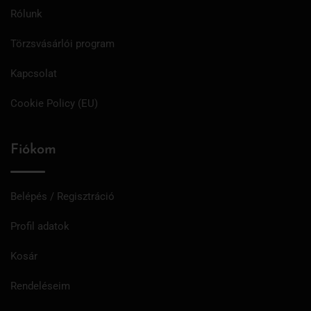
Rólunk
Törzsvásárlói program
Kapcsolat
Cookie Policy (EU)
Fiókom
Belépés / Regisztráció
Profil adatok
Kosár
Rendeléseim