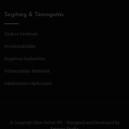
Segítség & Támogatás
Gyakori kérdések
Áruvisszaküldés
Rugalmas kézbesítés
Felhasználási feltételek
Adatkezelési tájékoztató
© Copyright Blue Velvet Kft. - Designed and Developed by