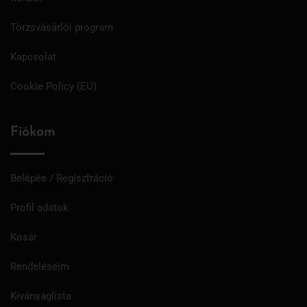
Törzsvásárlói program
Kapcsolat
Cookie Policy (EU)
Fiókom
Belépés / Regisztráció
Profil adatok
Kosár
Rendeléseim
Kívánságlista