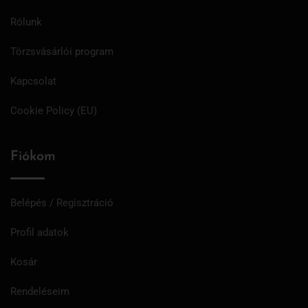
Rólunk
Törzsvásárlói program
Kapcsolat
Cookie Policy (EU)
Fiókom
Belépés / Regisztráció
Profil adatok
Kosár
Rendeléseim