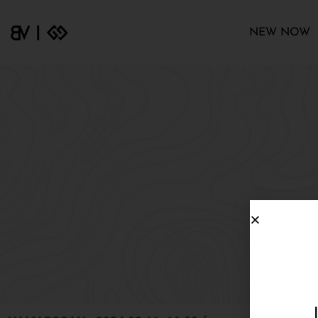
NEW NOW