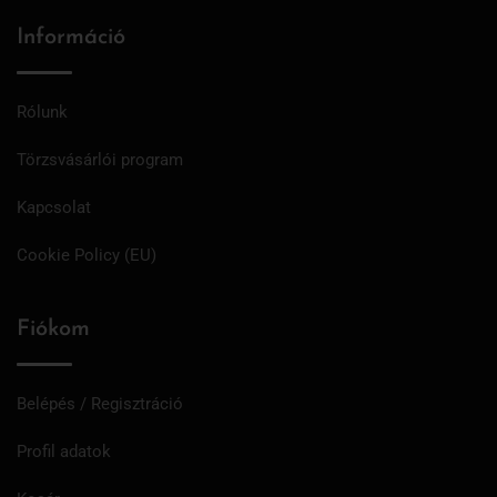
Információ
Rólunk
Törzsvásárlói program
Kapcsolat
Cookie Policy (EU)
Fiókom
Belépés / Regisztráció
Profil adatok